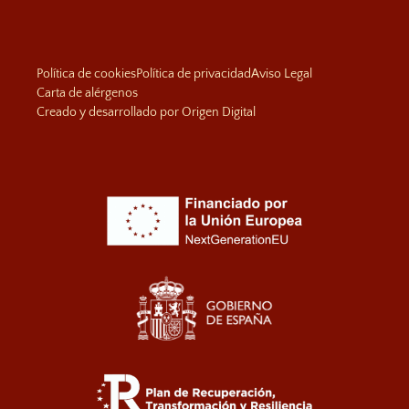
Política de cookies
Política de privacidad
Aviso Legal
Carta de alérgenos
Creado y desarrollado por Origen Digital