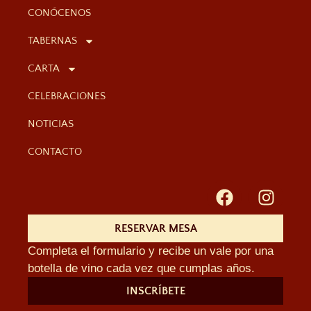
CONÓCENOS
TABERNAS
CARTA
CELEBRACIONES
NOTICIAS
CONTACTO
RESERVAR MESA
Completa el formulario y recibe un vale por una
botella de vino cada vez que cumplas años.
INSCRÍBETE