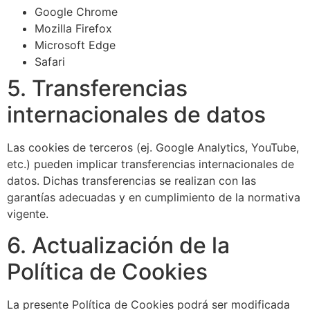
Google Chrome
Mozilla Firefox
Microsoft Edge
Safari
5. Transferencias
internacionales de datos
Las cookies de terceros (ej. Google Analytics, YouTube,
etc.) pueden implicar transferencias internacionales de
datos. Dichas transferencias se realizan con las
garantías adecuadas y en cumplimiento de la normativa
vigente.
6. Actualización de la
Política de Cookies
La presente Política de Cookies podrá ser modificada