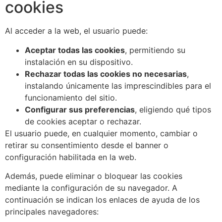
cookies
Al acceder a la web, el usuario puede:
Aceptar todas las cookies
, permitiendo su
instalación en su dispositivo.
Rechazar todas las cookies no necesarias
,
instalando únicamente las imprescindibles para el
funcionamiento del sitio.
Configurar sus preferencias
, eligiendo qué tipos
de cookies aceptar o rechazar.
El usuario puede, en cualquier momento, cambiar o
retirar su consentimiento desde el banner o
configuración habilitada en la web.
Además, puede eliminar o bloquear las cookies
mediante la configuración de su navegador. A
continuación se indican los enlaces de ayuda de los
principales navegadores: