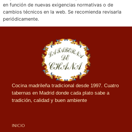
en función de nuevas exigencias normativas o de
cambios técnicos en la web. Se recomienda revisarla
periódicamente.
Cocina madrileña tradicional desde 1997. Cuatro
tabernas en Madrid donde cada plato sabe a
tradición, calidad y buen ambiente
INICIO