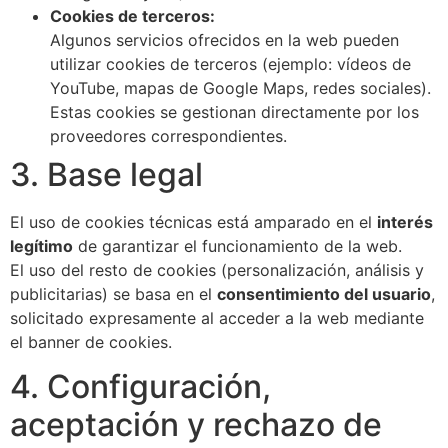
Cookies de terceros:
Algunos servicios ofrecidos en la web pueden
utilizar cookies de terceros (ejemplo: vídeos de
YouTube, mapas de Google Maps, redes sociales).
Estas cookies se gestionan directamente por los
proveedores correspondientes.
3. Base legal
El uso de cookies técnicas está amparado en el
interés
legítimo
de garantizar el funcionamiento de la web.
El uso del resto de cookies (personalización, análisis y
publicitarias) se basa en el
consentimiento del usuario
,
solicitado expresamente al acceder a la web mediante
el banner de cookies.
4. Configuración,
aceptación y rechazo de