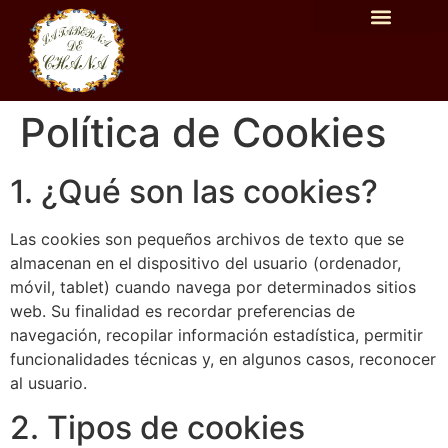
Política de Cookies
1. ¿Qué son las cookies?
Las cookies son pequeños archivos de texto que se
almacenan en el dispositivo del usuario (ordenador,
móvil, tablet) cuando navega por determinados sitios
web. Su finalidad es recordar preferencias de
navegación, recopilar información estadística, permitir
funcionalidades técnicas y, en algunos casos, reconocer
al usuario.
2. Tipos de cookies