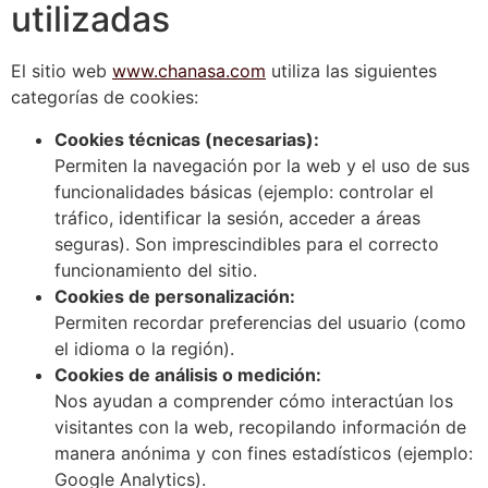
utilizadas
El sitio web
www.chanasa.com
utiliza las siguientes
categorías de cookies:
Cookies técnicas (necesarias):
Permiten la navegación por la web y el uso de sus
funcionalidades básicas (ejemplo: controlar el
tráfico, identificar la sesión, acceder a áreas
seguras). Son imprescindibles para el correcto
funcionamiento del sitio.
Cookies de personalización:
Permiten recordar preferencias del usuario (como
el idioma o la región).
Cookies de análisis o medición:
Nos ayudan a comprender cómo interactúan los
visitantes con la web, recopilando información de
manera anónima y con fines estadísticos (ejemplo:
Google Analytics).