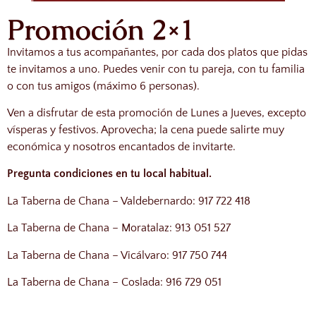
Promoción 2×1
Invitamos a tus acompañantes, por cada dos platos que pidas
te invitamos a uno. Puedes venir con tu pareja, con tu familia
o con tus amigos (máximo 6 personas).
Ven a disfrutar de esta promoción de Lunes a Jueves, excepto
vísperas y festivos. Aprovecha; la cena puede salirte muy
económica y nosotros encantados de invitarte.
Pregunta condiciones en tu local habitual.
La Taberna de Chana – Valdebernardo: 917 722 418
La Taberna de Chana – Moratalaz: 913 051 527
La Taberna de Chana – Vicálvaro: 917 750 744
La Taberna de Chana – Coslada: 916 729 051