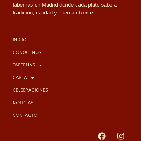
tabernas en Madrid donde cada plato sabe a
tradición, calidad y buen ambiente
INICIO
CONÓCENOS
TABERNAS
CARTA
CELEBRACIONES
NOTICIAS
CONTACTO