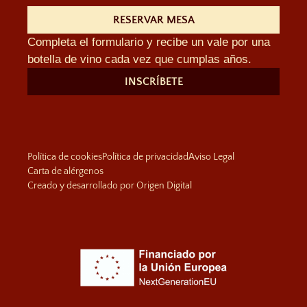
RESERVAR MESA
Completa el formulario y recibe un vale por una
botella de vino cada vez que cumplas años.
INSCRÍBETE
Política de cookies
Política de privacidad
Aviso Legal
Carta de alérgenos
Creado y desarrollado por Origen Digital