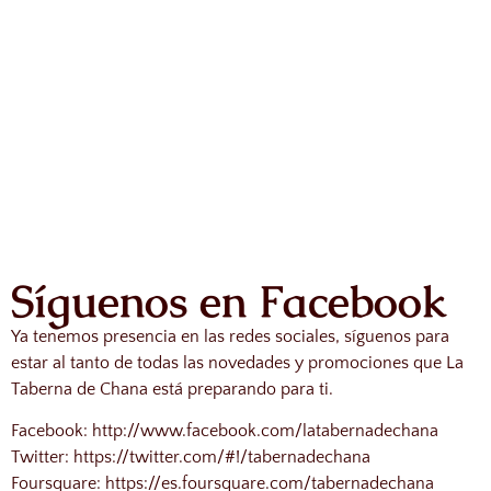
Síguenos en Facebook
Ya tenemos presencia en las redes sociales, síguenos para
estar al tanto de todas las novedades y promociones que La
Taberna de Chana está preparando para ti.
Facebook: http://www.facebook.com/latabernadechana
Twitter: https://twitter.com/#!/tabernadechana
Foursquare: https://es.foursquare.com/tabernadechana