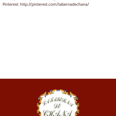
Pinterest: http://pinterest.com/tabernadechana/