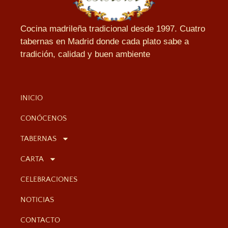
Cocina madrileña tradicional desde 1997. Cuatro
tabernas en Madrid donde cada plato sabe a
tradición, calidad y buen ambiente
INICIO
CONÓCENOS
TABERNAS
CARTA
CELEBRACIONES
NOTICIAS
CONTACTO