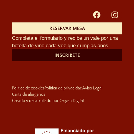
RESERVAR MESA
Completa el formulario y recibe un vale por una
botella de vino cada vez que cumplas años.
INSCRÍBETE
Política de cookies
Política de privacidad
Aviso Legal
Carta de alérgenos
Creado y desarrollado por Origen Digital